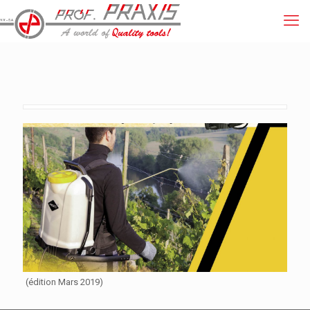
(édition Mars 2019)