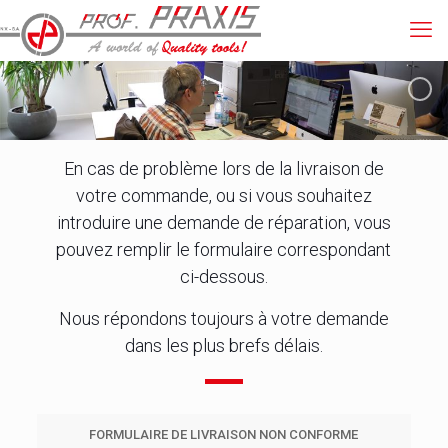
En cas de problème lors de la livraison de
votre commande, ou si vous souhaitez
introduire une demande de réparation, vous
pouvez remplir le formulaire correspondant
ci-dessous.
Nous répondons toujours à votre demande
dans les plus brefs délais.
FORMULAIRE DE LIVRAISON NON CONFORME