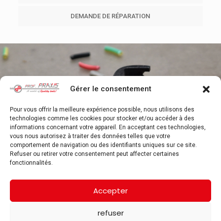
DEMANDE DE RÉPARATION
Gérer le consentement
Pour vous offrir la meilleure expérience possible, nous utilisons des
technologies comme les cookies pour stocker et/ou accéder à des
informations concernant votre appareil. En acceptant ces technologies,
vous nous autorisez à traiter des données telles que votre
comportement de navigation ou des identifiants uniques sur ce site.
Refuser ou retirer votre consentement peut affecter certaines
fonctionnalités.
Accepter
refuser