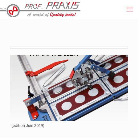
(édition Juin 2019)