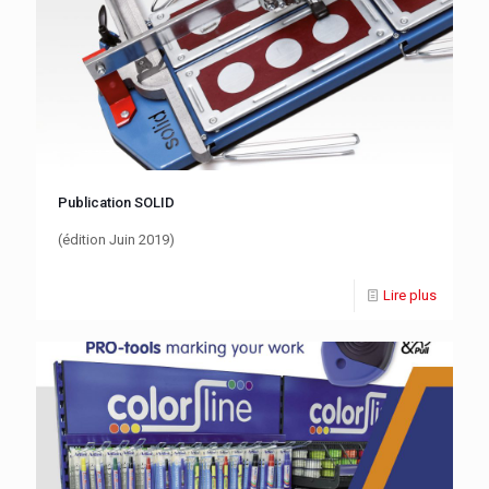
Publication SOLID
(édition Juin 2019)
Lire plus