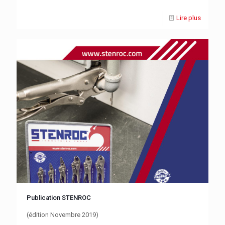
Lire plus
Publication STENROC
(édition Novembre 2019)