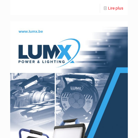
Lire plus