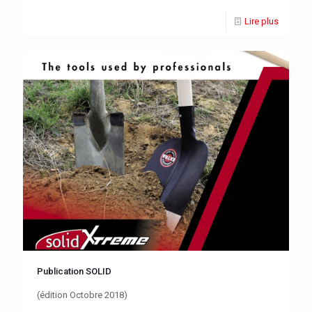
Lire plus
Publication SOLID
(édition Octobre 2018)