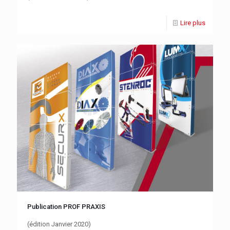
Lire plus
Publication PROF PRAXIS
(édition Janvier 2020)