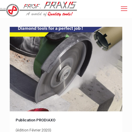
Publication PRODIAXO
(édition Février 2020)