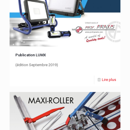
Publication LUMX
(édition Septembre 2019)
Lire plus