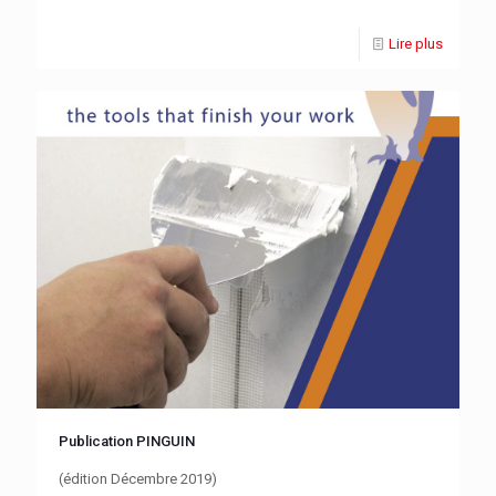
Lire plus
Publication PINGUIN
(édition Décembre 2019)