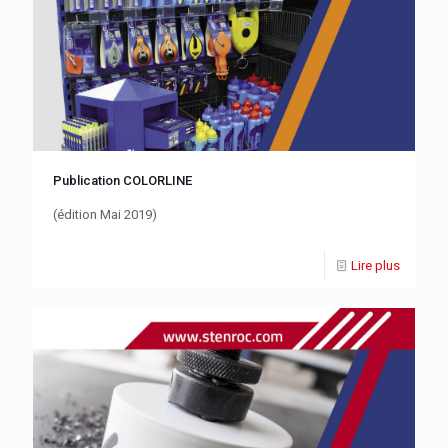
Publication COLORLINE
(édition Mai 2019)
Lire plus