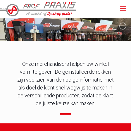
Onze merchandisers helpen uw winkel
vorm te geven. De geïnstalleerde rekken
zijn voorzien van de nodige informatie, met
als doel de klant snel wegwijs te maken in
de verschillende producten, zodat de klant
de juiste keuze kan maken.