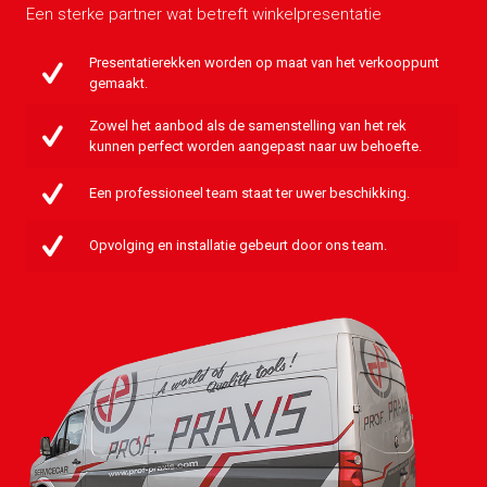
Een sterke partner wat betreft winkelpresentatie
Presentatierekken worden op maat van het verkooppunt
gemaakt.
Zowel het aanbod als de samenstelling van het rek
kunnen perfect worden aangepast naar uw behoefte.
Een professioneel team staat ter uwer beschikking.
Opvolging en installatie gebeurt door ons team.