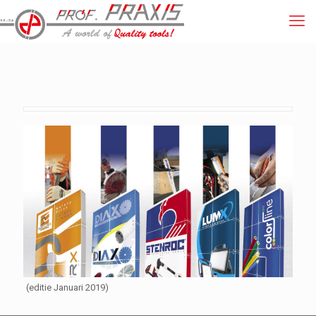
(editie Januari 2019)