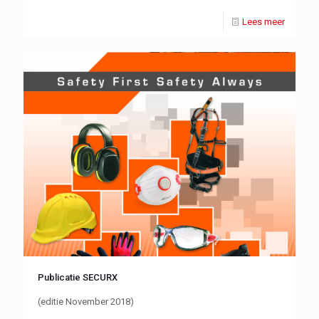
Lees meer
Publicatie SECURX
(editie November 2018)