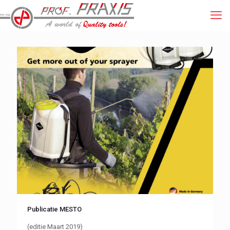
Publicatie MESTO
(editie Maart 2019)