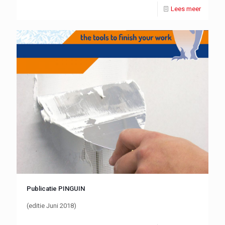
Lees meer
Publicatie PINGUIN
(editie Juni 2018)