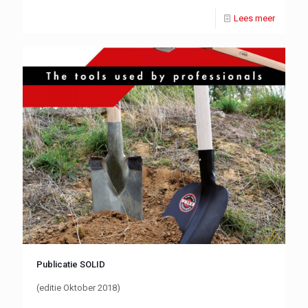
Lees meer
Publicatie SOLID
(editie Oktober 2018)