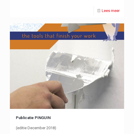
Lees meer
Publicatie PINGUIN
(editie December 2018)