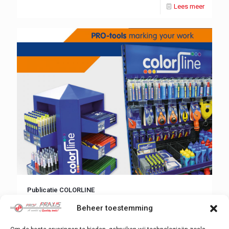
Lees meer
Publicatie COLORLINE
(editie Mei 2018)
Beheer toestemming