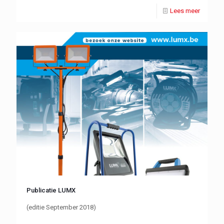
Lees meer
Publicatie LUMX
(editie September 2018)