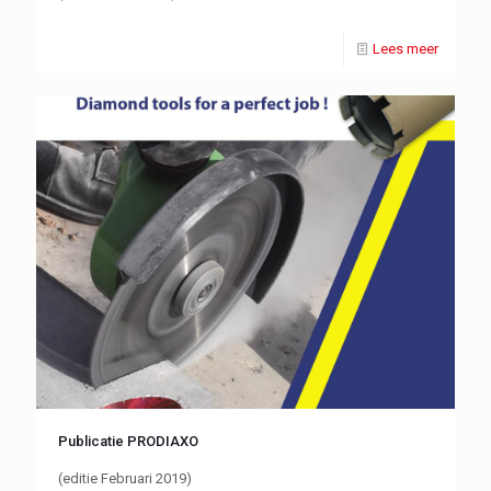
Lees meer
Publicatie PRODIAXO
(editie Februari 2019)