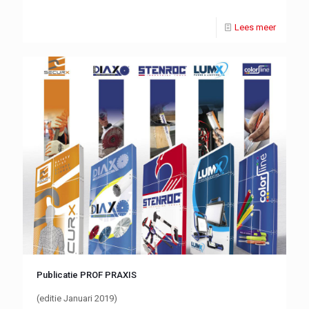
Lees meer
Publicatie PROF PRAXIS
(editie Januari 2019)