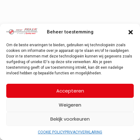
Beheer toestemming
Om de beste ervaringen te bieden, gebruiken wij technologieën zoals
cookies om informatie over je apparaat op te slaan en/of te raadplegen.
Door in te stemmen met deze technologieën kunnen wij gegevens zoals
surfgedrag of unieke ID's op deze site verwerken. Als je geen
toestemming geeft of uw toestemming intrekt, kan dit een nadelige
invloed hebben op bepaalde functies en mogelijkheden.
Accepteren
Weigeren
Bekijk voorkeuren
COOKIE POLICY
PRIVACYVERKLARING