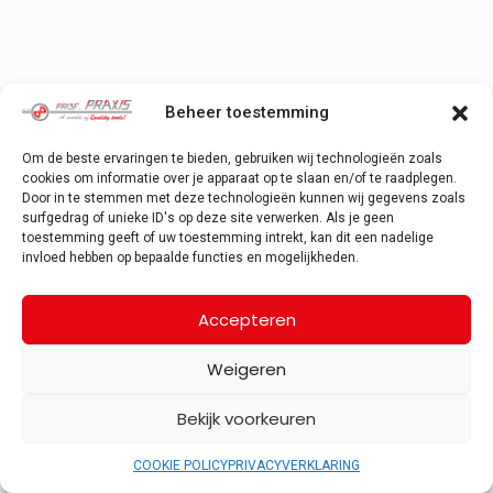
Beheer toestemming
Om de beste ervaringen te bieden, gebruiken wij technologieën zoals
cookies om informatie over je apparaat op te slaan en/of te raadplegen.
Door in te stemmen met deze technologieën kunnen wij gegevens zoals
surfgedrag of unieke ID's op deze site verwerken. Als je geen
toestemming geeft of uw toestemming intrekt, kan dit een nadelige
invloed hebben op bepaalde functies en mogelijkheden.
Accepteren
Weigeren
Bekijk voorkeuren
COOKIE POLICY
PRIVACYVERKLARING