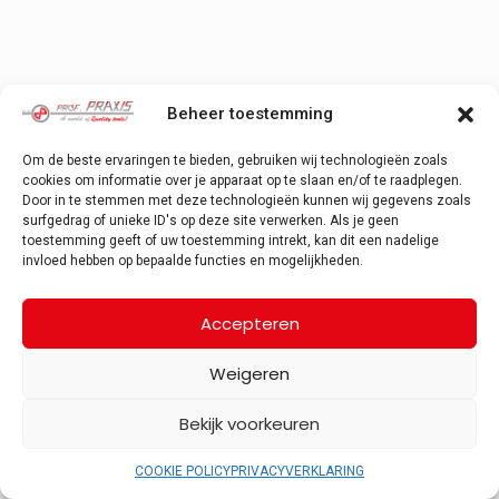
Beheer toestemming
Om de beste ervaringen te bieden, gebruiken wij technologieën zoals
cookies om informatie over je apparaat op te slaan en/of te raadplegen.
Door in te stemmen met deze technologieën kunnen wij gegevens zoals
surfgedrag of unieke ID's op deze site verwerken. Als je geen
toestemming geeft of uw toestemming intrekt, kan dit een nadelige
invloed hebben op bepaalde functies en mogelijkheden.
Accepteren
Weigeren
Bekijk voorkeuren
COOKIE POLICY
PRIVACYVERKLARING