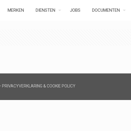
MERKEN
DIENSTEN
JOBS
DOCUMENTEN
 —
PRIVACYVERKLARING
&
COOKIE POLICY