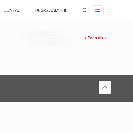
CONTACT
DUURZAAMHEID
Toon alles