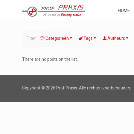
HOME
Filter
Categorieën
Tags
Autheurs
There are no posts on the list.
Copyright ©
2026 Prof Praxis. Alle rechten voorbehouden.